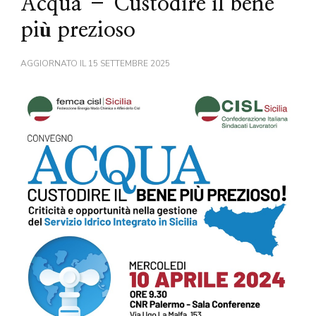
Acqua – Custodire il bene
più prezioso
AGGIORNATO IL
15 SETTEMBRE 2025