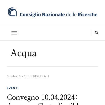
Acqua
Mostra: 1 - 1 di 1 RISULTATI
EVENTI
Convegno 10.04.2024: