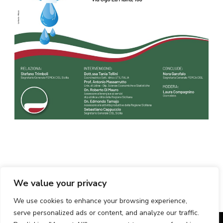
We value your privacy
We use cookies to enhance your browsing experience,
serve personalized ads or content, and analyze our traffic.