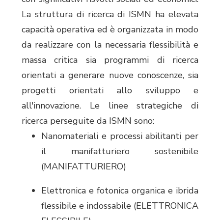
La struttura di ricerca di ISMN ha elevata
capacità operativa ed è organizzata in modo
da realizzare con la necessaria flessibilità e
massa critica sia programmi di ricerca
orientati a generare nuove conoscenze, sia
progetti orientati allo sviluppo e
all'innovazione. Le linee strategiche di
ricerca perseguite da ISMN sono:
Nanomateriali e processi abilitanti per
il manifatturiero sostenibile
(MANIFATTURIERO)
Elettronica e fotonica organica e ibrida
flessibile e indossabile (ELETTRONICA