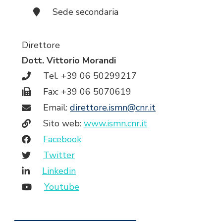
Sede secondaria
Direttore
Dott. Vittorio Morandi
Tel. +39 06 50299217
Fax: +39 06 5070619
Email:
direttore.ismn@cnr.it
Sito web:
www.ismn.cnr.it
Facebook
Twitter
Linkedin
Youtube