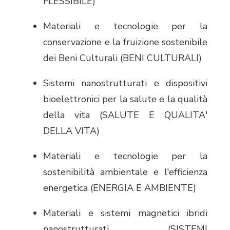
FLESSIBILE)
Materiali e tecnologie per la
conservazione e la fruizione sostenibile
dei Beni Culturali (BENI CULTURALI)
Sistemi nanostrutturati e dispositivi
bioelettronici per la salute e la qualità
della vita (SALUTE E QUALITA'
DELLA VITA)
Materiali e tecnologie per la
sostenibilità ambientale e l'efficienza
energetica (ENERGIA E AMBIENTE)
Materiali e sistemi magnetici ibridi
nanostrutturati (SISTEMI