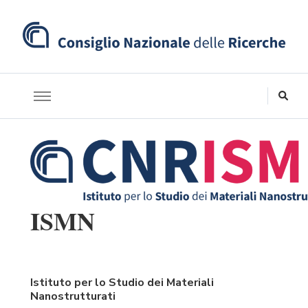
ISMN
Istituto per lo Studio dei Materiali
Nanostrutturati