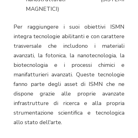
MAGNETICI)
Per raggiungere i suoi obiettivi ISMN
integra tecnologie abilitanti e con carattere
trasversale che includono i materiali
avanzati, la fotonica, la nanotecnologia, la
biotecnologia e i processi chimici e
manifatturieri avanzati. Queste tecnologie
fanno parte degli asset di ISMN che ne
dispone grazie alle proprie avanzate
infrastrutture di ricerca e alla propria
strumentazione scientifica e tecnologica
allo stato dell'arte.