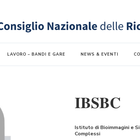
LAVORO – BANDI E GARE
NEWS & EVENTI
CO
IBSBC
Istituto di Bioimmagini e S
Complessi