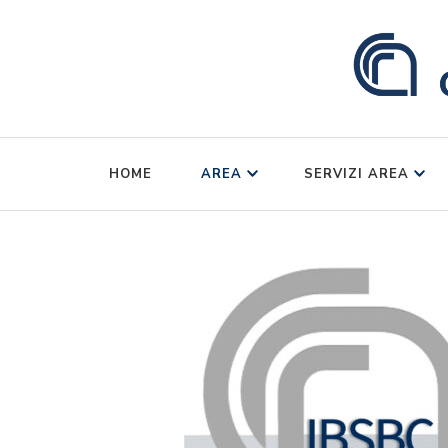
HOME
AREA
SERVIZI AREA