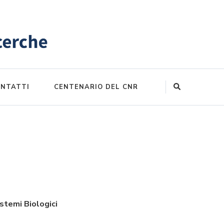
NTATTI
CENTENARIO DEL CNR
istemi Biologici