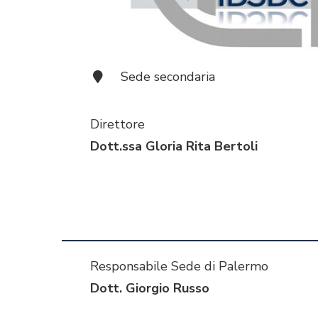
Sede secondaria
Direttore
Dott.ssa Gloria Rita Bertoli
Responsabile Sede di Palermo
Dott. Giorgio Russo