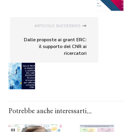
ARTICOLO SUCCESSIVO
Dalle proposte ai grant ERC:
il supporto del CNR ai
ricercatori
Potrebbe anche interessarti...