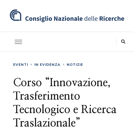
EVENTI
IN EVIDENZA
NOTIZIE
Corso “Innovazione,
Trasferimento
Tecnologico e Ricerca
Traslazionale”