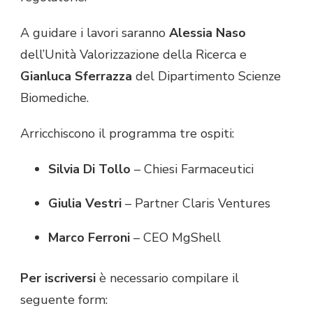
A guidare i lavori saranno
Alessia Naso
dell’Unità Valorizzazione della Ricerca e
Gianluca Sferrazza
del Dipartimento Scienze
Biomediche.
Arricchiscono il programma tre ospiti:
Silvia Di Tollo
– Chiesi Farmaceutici
Giulia Vestri
– Partner Claris Ventures
Marco Ferroni
– CEO MgShell
Per iscriversi
è necessario compilare il
seguente form: