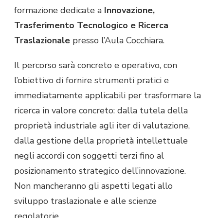
formazione dedicate a
Innovazione,
Trasferimento Tecnologico e Ricerca
Traslazionale
presso l’Aula Cocchiara.
Il percorso sarà concreto e operativo, con
l’obiettivo di fornire strumenti pratici e
immediatamente applicabili per trasformare la
ricerca in valore concreto: dalla tutela della
proprietà industriale agli iter di valutazione,
dalla gestione della proprietà intellettuale
negli accordi con soggetti terzi fino al
posizionamento strategico dell’innovazione.
Non mancheranno gli aspetti legati allo
sviluppo traslazionale e alle scienze
regolatorie.