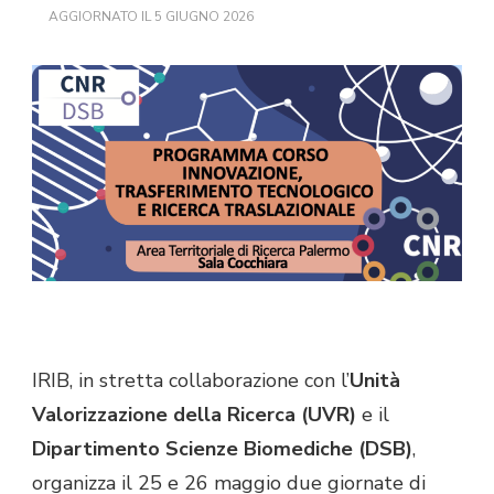
AGGIORNATO IL
5 GIUGNO 2026
IRIB, in stretta collaborazione con l’
Unità
Valorizzazione della Ricerca (UVR)
e il
Dipartimento Scienze Biomediche (DSB)
,
organizza il 25 e 26 maggio due giornate di